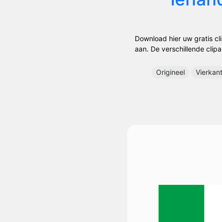
Download hier uw gratis cli
aan. De verschillende clipa
Origineel
Vierkan