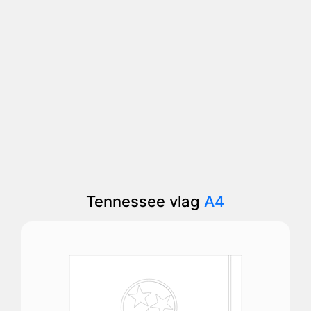
Tennessee vlag
A4