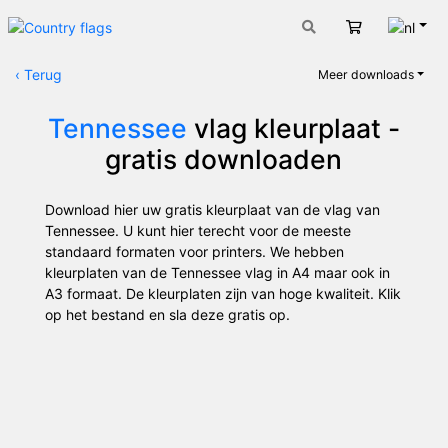
Nede
Winkelwage
‹
Terug
Meer downloads
Tennessee
vlag kleurplaat -
gratis downloaden
Download hier uw gratis kleurplaat van de vlag van
Tennessee. U kunt hier terecht voor de meeste
standaard formaten voor printers. We hebben
kleurplaten van de Tennessee vlag in A4 maar ook in
A3 formaat. De kleurplaten zijn van hoge kwaliteit. Klik
op het bestand en sla deze gratis op.