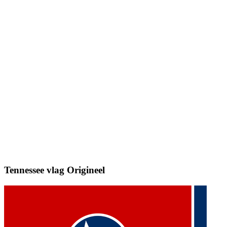
Tennessee vlag
Origineel