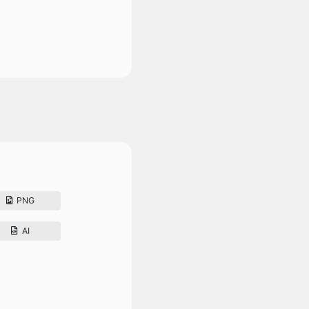
PNG
AI