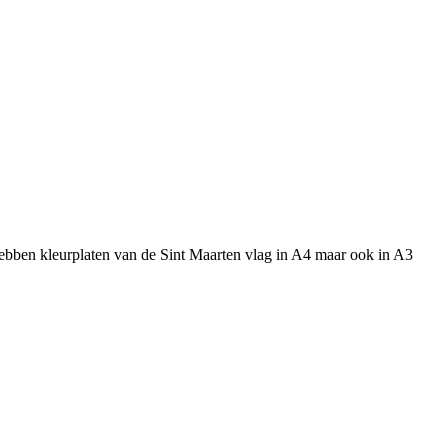
hebben kleurplaten van de Sint Maarten vlag in A4 maar ook in A3