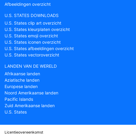
Afbeeldingen overzicht
U.S. STATES DOWNLOADS
U.S. States clip art overzicht
U.S. States kleurplaten overzicht
U.S. States emoji overzicht
U.S. States iconen overzicht
U.S. States afbeeldingen overzicht
U.S. States vectoroverzicht
LANDEN VAN DE WERELD
Afrikaanse landen
Aziatische landen
Europese landen
Noord Amerikaanse landen
Pacific Islands
Zuid Amerikaanse landen
U.S. States
Licentieovereenkomst