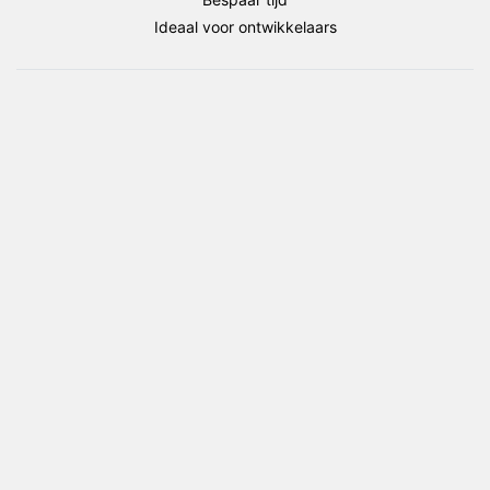
Ideaal voor ontwikkelaars