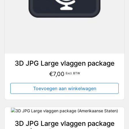
3D JPG Large vlaggen package
€
7,00
Excl. BTW
Toevoegen aan winkelwagen
3D JPG Large vlaggen package