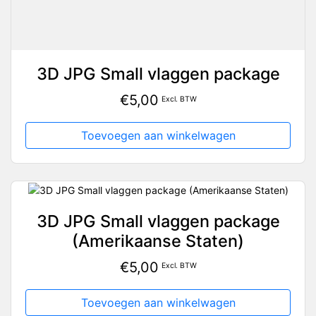
3D JPG Small vlaggen package
€
5,00
Excl. BTW
Toevoegen aan winkelwagen
3D JPG Small vlaggen package
(Amerikaanse Staten)
€
5,00
Excl. BTW
Toevoegen aan winkelwagen