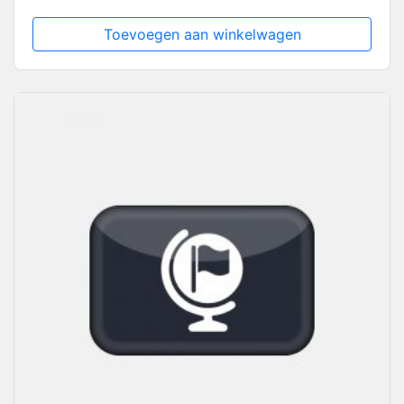
Toevoegen aan winkelwagen