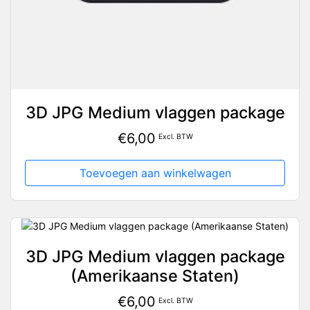
3D JPG Medium vlaggen package
€
6,00
Excl. BTW
Toevoegen aan winkelwagen
3D JPG Medium vlaggen package
(Amerikaanse Staten)
€
6,00
Excl. BTW