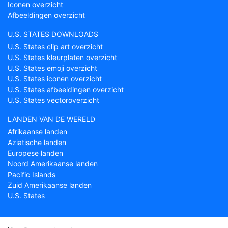
Iconen overzicht
Afbeeldingen overzicht
U.S. STATES DOWNLOADS
U.S. States clip art overzicht
U.S. States kleurplaten overzicht
U.S. States emoji overzicht
U.S. States iconen overzicht
U.S. States afbeeldingen overzicht
U.S. States vectoroverzicht
LANDEN VAN DE WERELD
Afrikaanse landen
Aziatische landen
Europese landen
Noord Amerikaanse landen
Pacific Islands
Zuid Amerikaanse landen
U.S. States