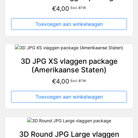
€
4,00
Excl. BTW
Toevoegen aan winkelwagen
3D JPG XS vlaggen package
(Amerikaanse Staten)
€
4,00
Excl. BTW
Toevoegen aan winkelwagen
3D Round JPG Large vlaggen