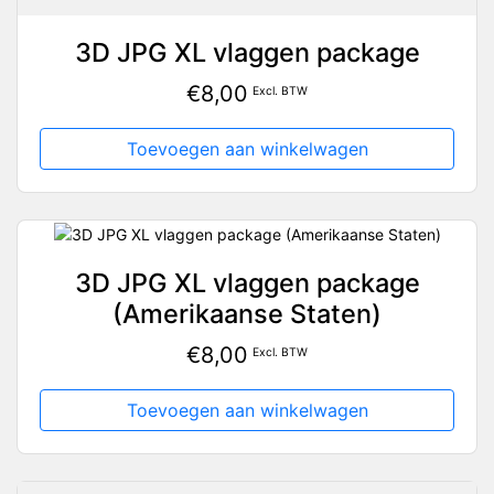
3D JPG XL vlaggen package
€
8,00
Excl. BTW
Toevoegen aan winkelwagen
3D JPG XL vlaggen package
(Amerikaanse Staten)
€
8,00
Excl. BTW
Toevoegen aan winkelwagen