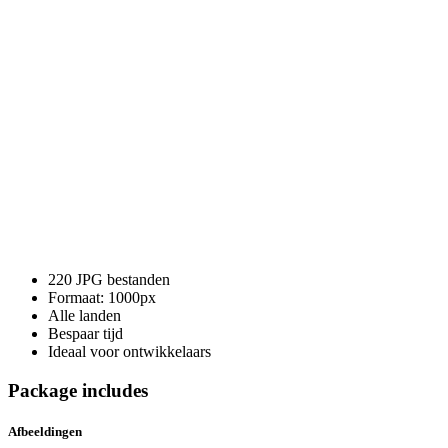
220 JPG bestanden
Formaat: 1000px
Alle landen
Bespaar tijd
Ideaal voor ontwikkelaars
Package includes
Afbeeldingen