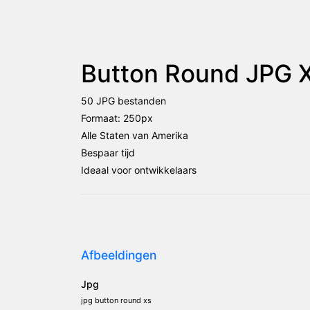
Button Round JPG 
50 JPG bestanden
Formaat: 250px
Alle Staten van Amerika
Bespaar tijd
Ideaal voor ontwikkelaars
Afbeeldingen
Jpg
jpg button round xs