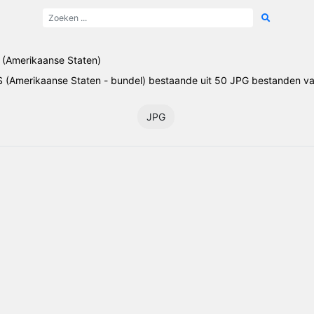
(Amerikaanse Staten)
 (Amerikaanse Staten - bundel) bestaande uit 50 JPG bestanden van
JPG