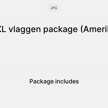
JPG
L vlaggen package (Ameri
Package includes