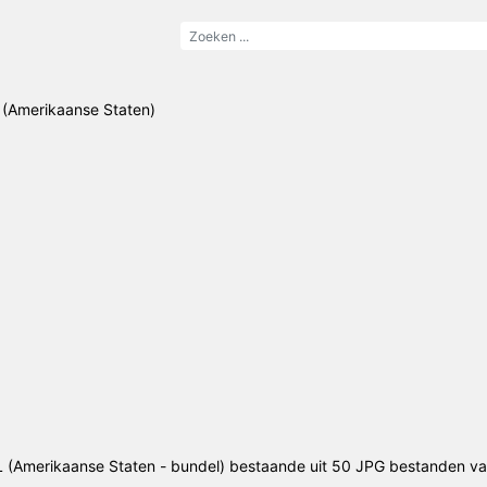
(Amerikaanse Staten)
 (Amerikaanse Staten - bundel) bestaande uit 50 JPG bestanden van