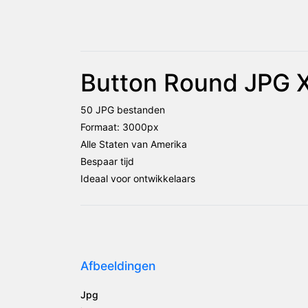
Button Round JPG X
50 JPG bestanden
Formaat: 3000px
Alle Staten van Amerika
Bespaar tijd
Ideaal voor ontwikkelaars
Afbeeldingen
Jpg