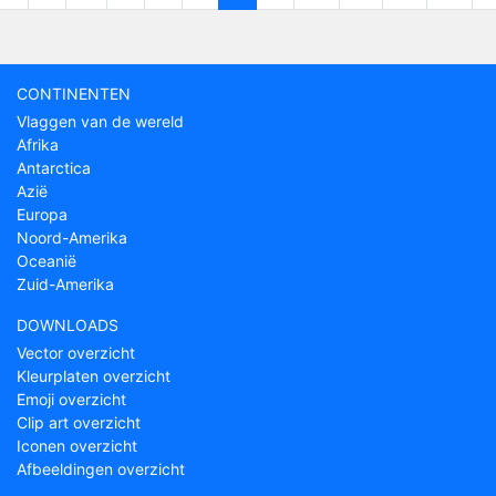
CONTINENTEN
Vlaggen van de wereld
Afrika
Antarctica
Azië
Europa
Noord-Amerika
Oceanië
Zuid-Amerika
DOWNLOADS
Vector overzicht
Kleurplaten overzicht
Emoji overzicht
Clip art overzicht
Iconen overzicht
Afbeeldingen overzicht