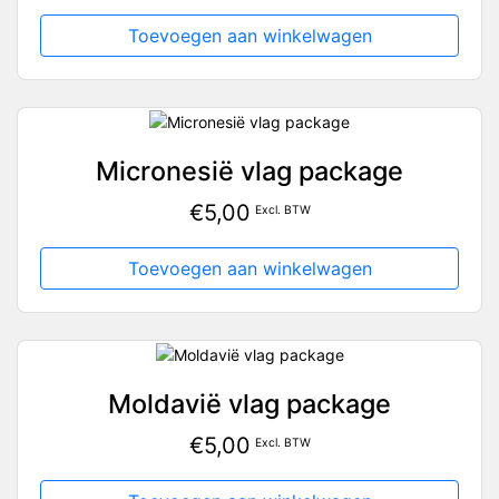
Toevoegen aan winkelwagen
Micronesië vlag package
€
5,00
Excl. BTW
Toevoegen aan winkelwagen
Moldavië vlag package
€
5,00
Excl. BTW