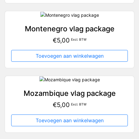
Montenegro vlag package
€
5,00
Excl. BTW
Toevoegen aan winkelwagen
Mozambique vlag package
€
5,00
Excl. BTW
Toevoegen aan winkelwagen