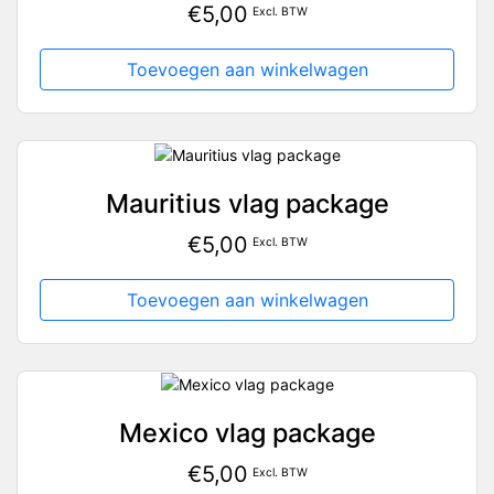
€
5,00
Excl. BTW
Toevoegen aan winkelwagen
Mauritius vlag package
€
5,00
Excl. BTW
Toevoegen aan winkelwagen
Mexico vlag package
€
5,00
Excl. BTW