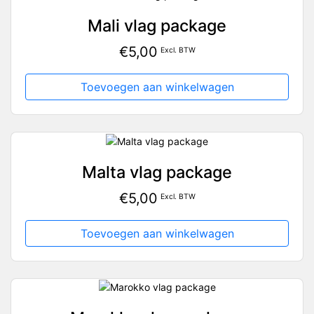
Mali vlag package
€
5,00
Excl. BTW
Toevoegen aan winkelwagen
Malta vlag package
€
5,00
Excl. BTW
Toevoegen aan winkelwagen