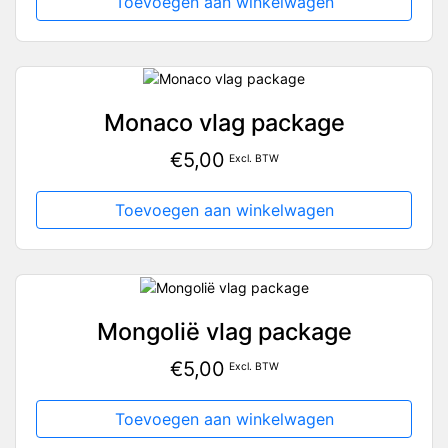
Toevoegen aan winkelwagen
Monaco vlag package
€
5,00
Excl. BTW
Toevoegen aan winkelwagen
Mongolië vlag package
€
5,00
Excl. BTW
Toevoegen aan winkelwagen