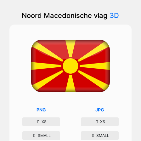
Noord Macedonische vlag
3D
PNG
JPG
XS
XS
SMALL
SMALL