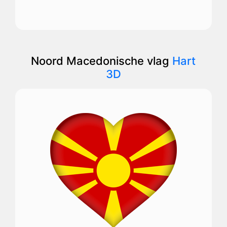
Noord Macedonische vlag
Hart
3D