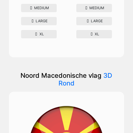
MEDIUM
MEDIUM
LARGE
LARGE
XL
XL
Noord Macedonische vlag
3D
Rond