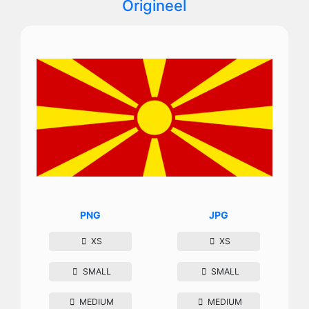
Origineel
PNG
JPG
XS
XS
SMALL
SMALL
MEDIUM
MEDIUM