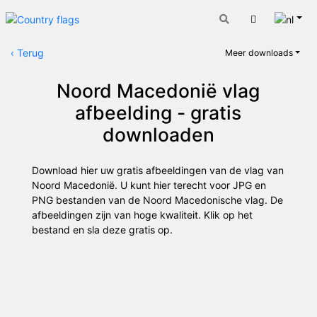
Nede
Winkelwage
‹
Terug
Meer downloads
Noord Macedonië vlag
afbeelding - gratis
downloaden
Download hier uw gratis afbeeldingen van de vlag van
Noord Macedonië. U kunt hier terecht voor JPG en
PNG bestanden van de Noord Macedonische vlag. De
afbeeldingen zijn van hoge kwaliteit. Klik op het
bestand en sla deze gratis op.