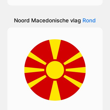
Noord Macedonische vlag
Rond