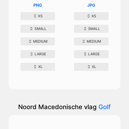
PNG
JPG
XS
XS
SMALL
SMALL
MEDIUM
MEDIUM
LARGE
LARGE
XL
XL
Noord Macedonische vlag
Golf