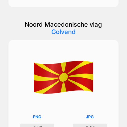
Noord Macedonische vlag
Golvend
PNG
JPG