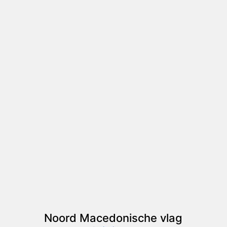
Noord Macedonische vlag