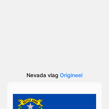
Nevada vlag
Origineel