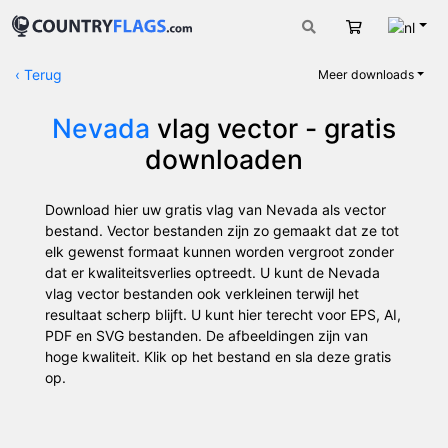
Nede
Winkelwage
‹
Terug
Meer downloads
Nevada
vlag vector - gratis
downloaden
Download hier uw gratis vlag van Nevada als vector
bestand. Vector bestanden zijn zo gemaakt dat ze tot
elk gewenst formaat kunnen worden vergroot zonder
dat er kwaliteitsverlies optreedt. U kunt de Nevada
vlag vector bestanden ook verkleinen terwijl het
resultaat scherp blijft. U kunt hier terecht voor EPS, AI,
PDF en SVG bestanden. De afbeeldingen zijn van
hoge kwaliteit. Klik op het bestand en sla deze gratis
op.