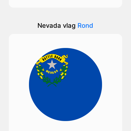
Nevada vlag
Rond