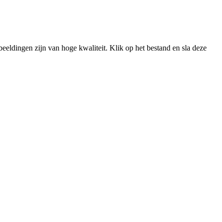
ldingen zijn van hoge kwaliteit. Klik op het bestand en sla deze