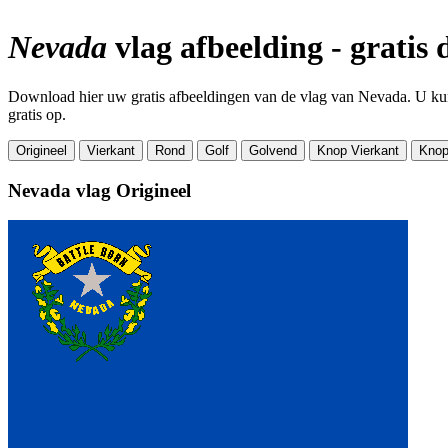
Nevada
vlag afbeelding - gratis
Download hier uw gratis afbeeldingen van de vlag van Nevada. U kunt
gratis op.
Origineel
Vierkant
Rond
Golf
Golvend
Knop Vierkant
Knop
Nevada vlag
Origineel