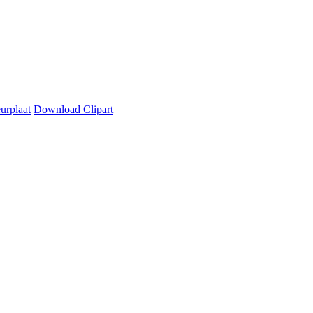
urplaat
Download Clipart