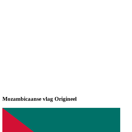
Mozambicaanse vlag
Origineel