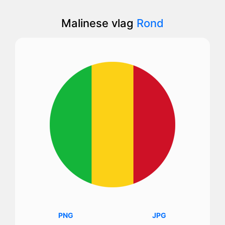
Malinese vlag
Rond
PNG
JPG