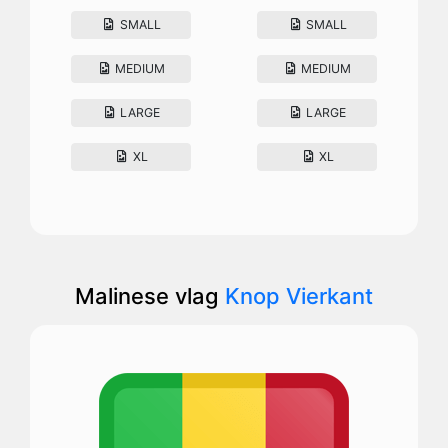
SMALL
SMALL
MEDIUM
MEDIUM
LARGE
LARGE
XL
XL
Malinese vlag
Knop Vierkant