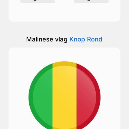
Malinese vlag
Knop Rond