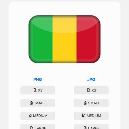
PNG
JPG
XS
XS
SMALL
SMALL
MEDIUM
MEDIUM
LARGE
LARGE