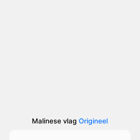
Malinese vlag
Origineel