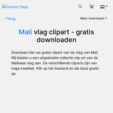
Winkelwag
Nede
‹
Terug
Meer downloads
Mali
vlag clipart - gratis
downloaden
Download hier uw gratis clipart van de vlag van Mali.
Wij bieden u een uitgebreide collectie clip art van de
Malinese vlag aan. De verschillende cliparts zijn van
hoge kwaliteit. Klik op het bestand en sla deze gratis
op.