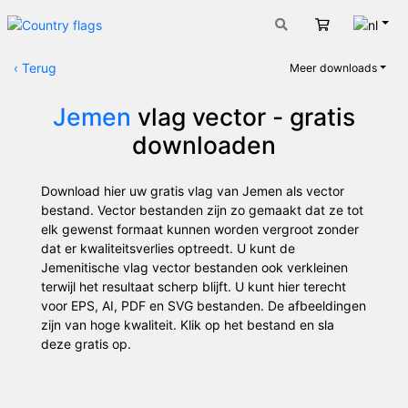
Nede
Winkelwage
‹
Terug
Meer downloads
Jemen
vlag vector - gratis
downloaden
Download hier uw gratis vlag van Jemen als vector
bestand. Vector bestanden zijn zo gemaakt dat ze tot
elk gewenst formaat kunnen worden vergroot zonder
dat er kwaliteitsverlies optreedt. U kunt de
Jemenitische vlag vector bestanden ook verkleinen
terwijl het resultaat scherp blijft. U kunt hier terecht
voor EPS, AI, PDF en SVG bestanden. De afbeeldingen
zijn van hoge kwaliteit. Klik op het bestand en sla
deze gratis op.