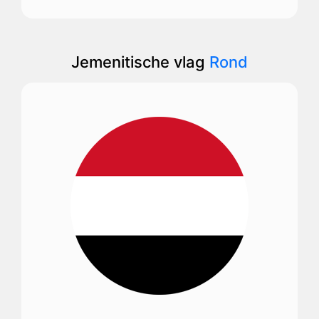
Jemenitische vlag
Rond