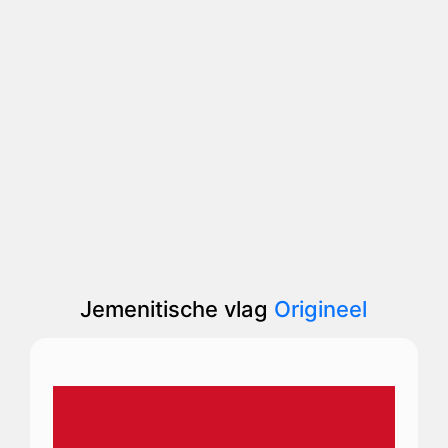
Jemenitische vlag
Origineel