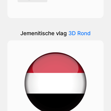
Jemenitische vlag
3D Rond