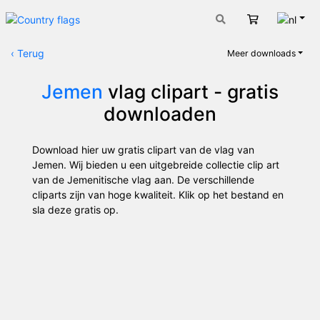
Nede
Winkelwage
‹
Terug
Meer downloads
Jemen
vlag clipart - gratis
downloaden
Download hier uw gratis clipart van de vlag van
Jemen. Wij bieden u een uitgebreide collectie clip art
van de Jemenitische vlag aan. De verschillende
cliparts zijn van hoge kwaliteit. Klik op het bestand en
sla deze gratis op.