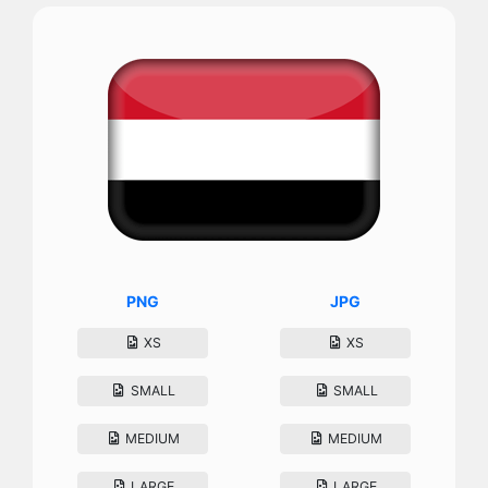
PNG
JPG
XS
XS
SMALL
SMALL
MEDIUM
MEDIUM
LARGE
LARGE