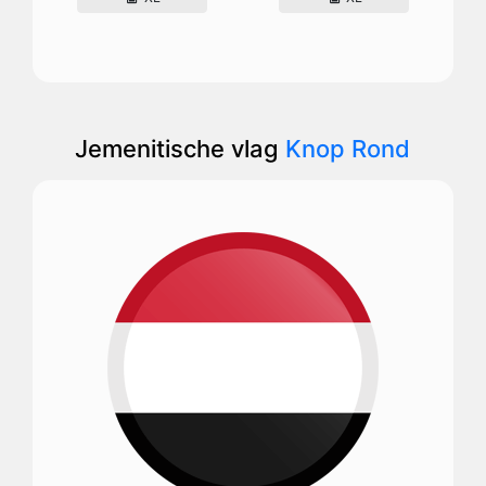
Jemenitische vlag
Knop Rond