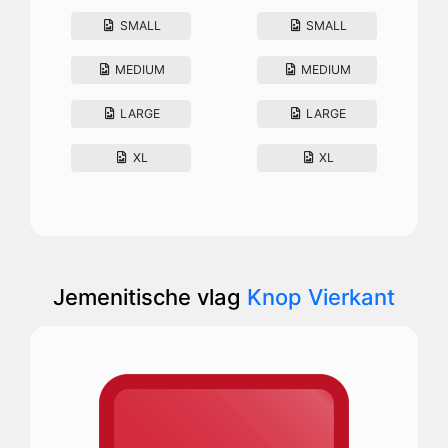
SMALL
SMALL
MEDIUM
MEDIUM
LARGE
LARGE
XL
XL
Jemenitische vlag
Knop Vierkant