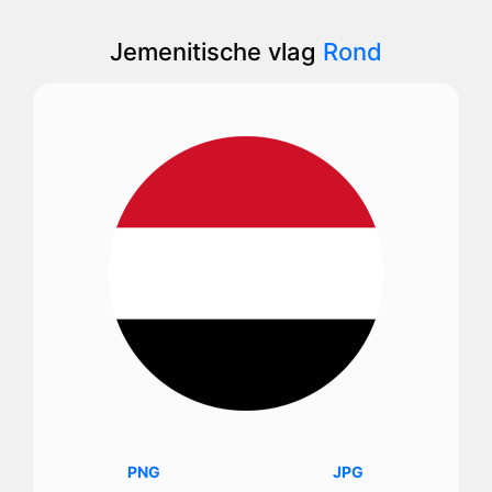
Jemenitische vlag
Rond
PNG
JPG