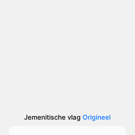
Jemenitische vlag
Origineel