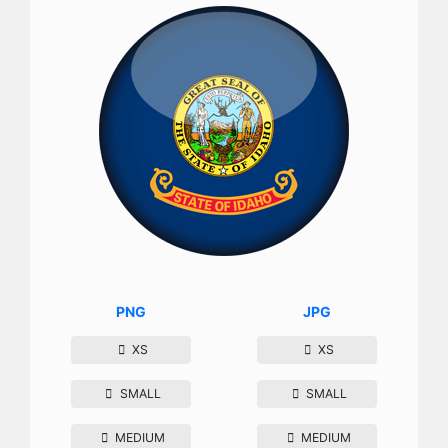
PNG
JPG
XS
XS
SMALL
SMALL
MEDIUM
MEDIUM