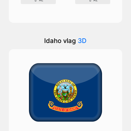
Idaho vlag
3D