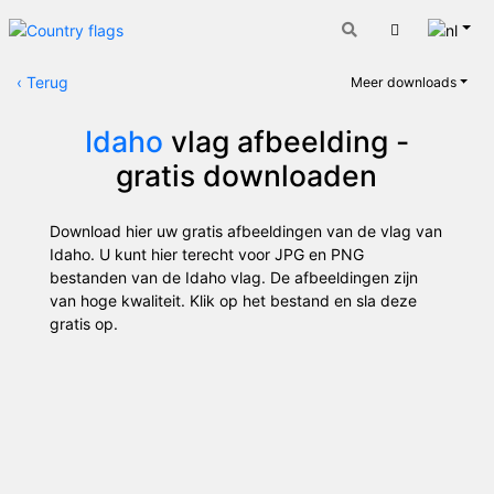
Nede
Winkelwage
‹
Terug
Meer downloads
Idaho
vlag afbeelding -
gratis downloaden
Download hier uw gratis afbeeldingen van de vlag van
Idaho. U kunt hier terecht voor JPG en PNG
bestanden van de Idaho vlag. De afbeeldingen zijn
van hoge kwaliteit. Klik op het bestand en sla deze
gratis op.