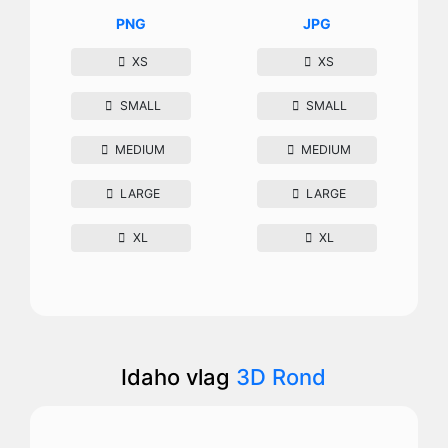
PNG
JPG
XS
XS
SMALL
SMALL
MEDIUM
MEDIUM
LARGE
LARGE
XL
XL
Idaho vlag
3D Rond