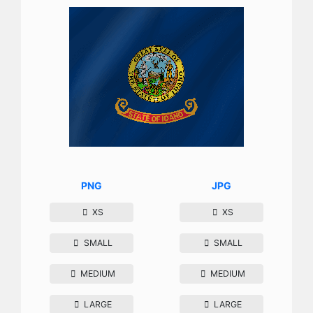
PNG
JPG
XS
XS
SMALL
SMALL
MEDIUM
MEDIUM
LARGE
LARGE