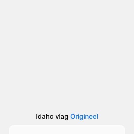
Idaho vlag
Origineel