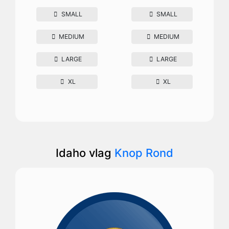
SMALL
SMALL
MEDIUM
MEDIUM
LARGE
LARGE
XL
XL
Idaho vlag
Knop Rond