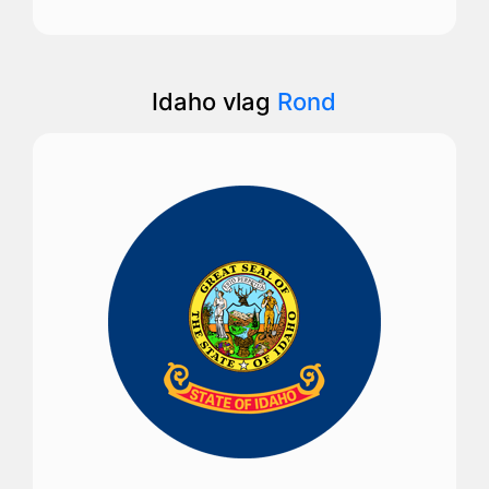
Idaho vlag
Rond