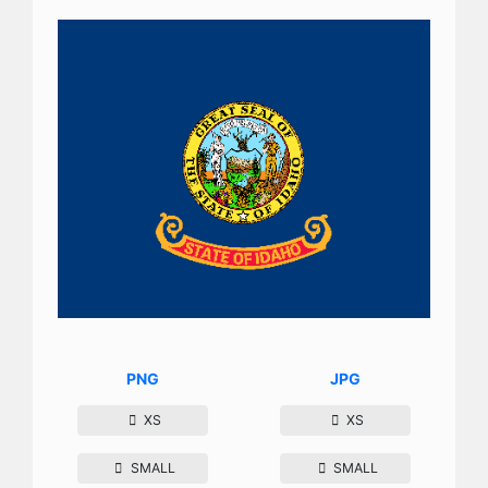
PNG
JPG
XS
XS
SMALL
SMALL