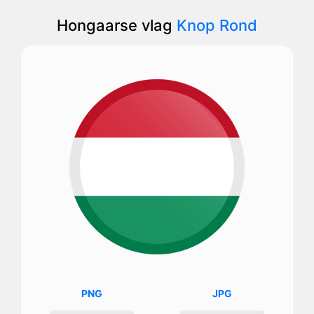
Hongaarse vlag
Knop Rond
PNG
JPG