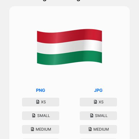
PNG
JPG
XS
XS
SMALL
SMALL
MEDIUM
MEDIUM