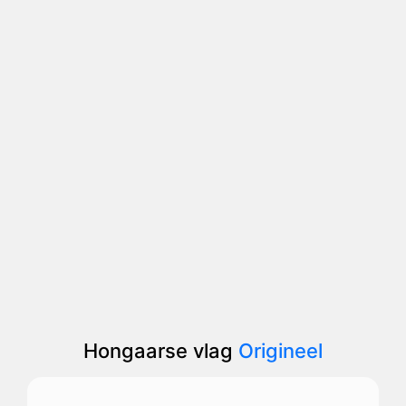
Hongaarse vlag
Origineel