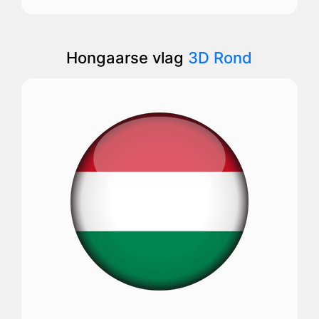
Hongaarse vlag
3D Rond