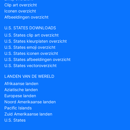
Clip art overzicht
Iconen overzicht
Afbeeldingen overzicht
U.S. STATES DOWNLOADS
U.S. States clip art overzicht
U.S. States kleurplaten overzicht
U.S. States emoji overzicht
U.S. States iconen overzicht
U.S. States afbeeldingen overzicht
U.S. States vectoroverzicht
LANDEN VAN DE WERELD
Afrikaanse landen
Aziatische landen
Europese landen
Noord Amerikaanse landen
Pacific Islands
Zuid Amerikaanse landen
U.S. States