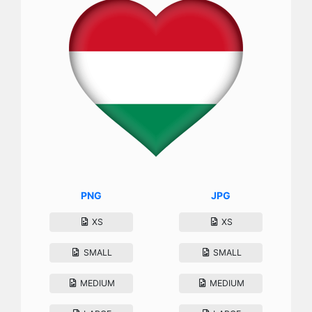
PNG
JPG
XS
XS
SMALL
SMALL
MEDIUM
MEDIUM