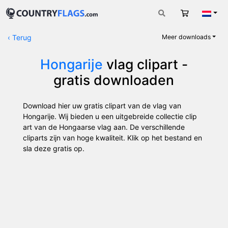
Winkelwag
Nede
‹
Terug
Meer downloads
Hongarije
vlag clipart -
gratis downloaden
Download hier uw gratis clipart van de vlag van
Hongarije. Wij bieden u een uitgebreide collectie clip
art van de Hongaarse vlag aan. De verschillende
cliparts zijn van hoge kwaliteit. Klik op het bestand en
sla deze gratis op.