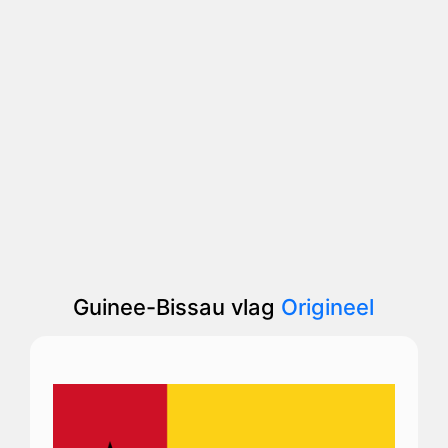
Guinee-Bissau vlag
Origineel