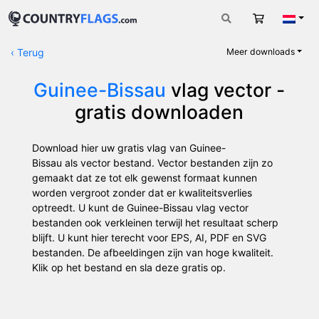
Winkelwag
Nede
‹
Terug
Meer downloads
Guinee-Bissau
vlag vector -
gratis downloaden
Download hier uw gratis vlag van Guinee-
Bissau als vector bestand. Vector bestanden zijn zo
gemaakt dat ze tot elk gewenst formaat kunnen
worden vergroot zonder dat er kwaliteitsverlies
optreedt. U kunt de Guinee-Bissau vlag vector
bestanden ook verkleinen terwijl het resultaat scherp
blijft. U kunt hier terecht voor EPS, AI, PDF en SVG
bestanden. De afbeeldingen zijn van hoge kwaliteit.
Klik op het bestand en sla deze gratis op.