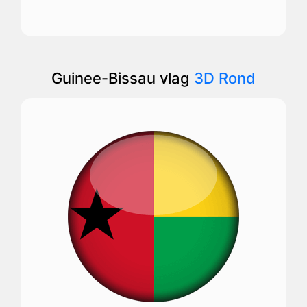
Guinee-Bissau vlag
3D Rond