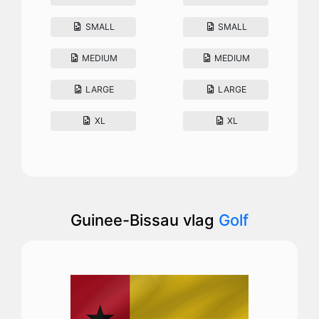
SMALL
SMALL
MEDIUM
MEDIUM
LARGE
LARGE
XL
XL
Guinee-Bissau vlag
Golf