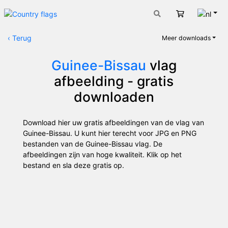
Nede
Winkelwage
‹
Terug
Meer downloads
Guinee-Bissau
vlag
afbeelding - gratis
downloaden
Download hier uw gratis afbeeldingen van de vlag van
Guinee-Bissau. U kunt hier terecht voor JPG en PNG
bestanden van de Guinee-Bissau vlag. De
afbeeldingen zijn van hoge kwaliteit. Klik op het
bestand en sla deze gratis op.