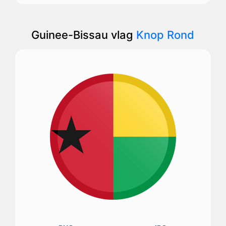
Guinee-Bissau vlag
Knop Rond