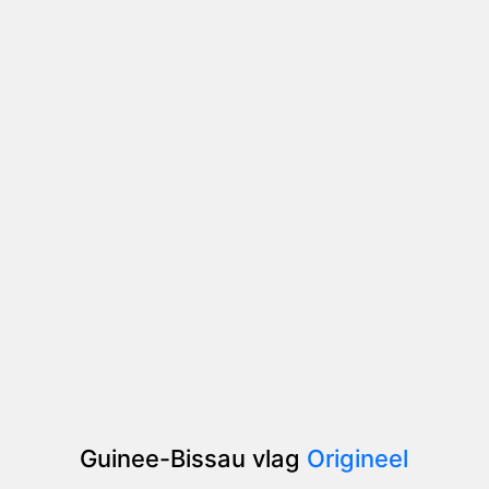
Guinee-Bissau vlag
Origineel