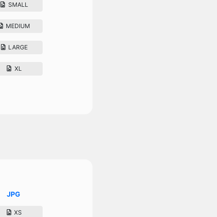
SMALL
MEDIUM
LARGE
XL
JPG
XS