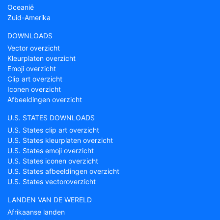
Oceanië
Zuid-Amerika
DOWNLOADS
Vector overzicht
Kleurplaten overzicht
Emoji overzicht
Clip art overzicht
Iconen overzicht
Afbeeldingen overzicht
U.S. STATES DOWNLOADS
U.S. States clip art overzicht
U.S. States kleurplaten overzicht
U.S. States emoji overzicht
U.S. States iconen overzicht
U.S. States afbeeldingen overzicht
U.S. States vectoroverzicht
LANDEN VAN DE WERELD
Afrikaanse landen