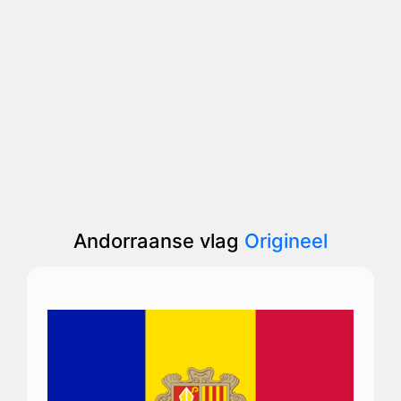
Andorraanse vlag
Origineel