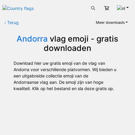
Nede
Winkelwage
‹
Terug
Meer downloads
Andorra
vlag emoji - gratis
downloaden
Download hier uw gratis emoji van de vlag van
Andorra voor verschillende platvormen. Wij bieden u
een uitgebreide collectie emoji van de
Andorraanse vlag aan. De emoji zijn van hoge
kwaliteit. Klik op het bestand en sla deze gratis op.