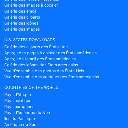
Galérie des images à colorier
Galérie des émoji
Galérie des cliparts
Galérie des icônes
Galérie des images
U.S. STATES DOWNLOADS
Galérie des cliparts des États-Unis
Aperçu des pages à colorier des États américains
Aperçu de l’emoji des États américains
Galérie des icônes des États américains
Vue d’ensemble des photos des États-Unis
Vue d’ensemble des vecteurs des États américains
COUNTRIES OF THE WORLD
Pays d’Afrique
Pays asiatiques
Pays européens
Pays d’Amérique du Nord
îles du Pacifique
Amérique du Sud