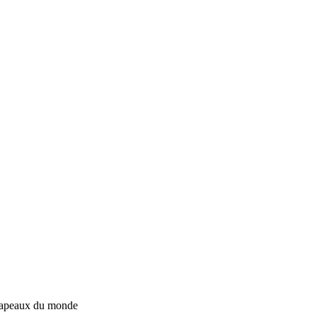
rapeaux du monde