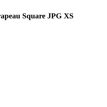
drapeau Square JPG XS