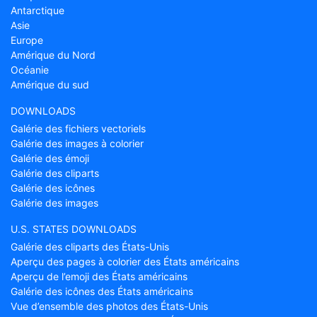
Antarctique
Asie
Europe
Amérique du Nord
Océanie
Amérique du sud
DOWNLOADS
Galérie des fichiers vectoriels
Galérie des images à colorier
Galérie des émoji
Galérie des cliparts
Galérie des icônes
Galérie des images
U.S. STATES DOWNLOADS
Galérie des cliparts des États-Unis
Aperçu des pages à colorier des États américains
Aperçu de l’emoji des États américains
Galérie des icônes des États américains
Vue d’ensemble des photos des États-Unis