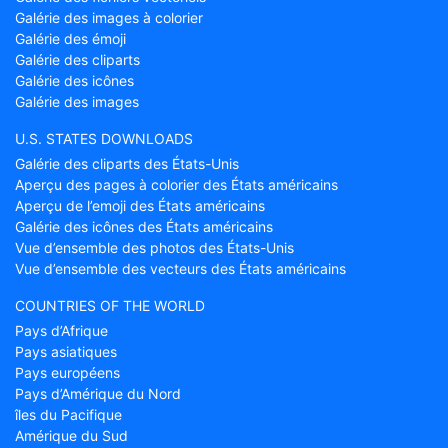
Galérie des images à colorier
Galérie des émoji
Galérie des cliparts
Galérie des icônes
Galérie des images
U.S. STATES DOWNLOADS
Galérie des cliparts des États-Unis
Aperçu des pages à colorier des États américains
Aperçu de l’emoji des États américains
Galérie des icônes des États américains
Vue d’ensemble des photos des États-Unis
Vue d’ensemble des vecteurs des États américains
COUNTRIES OF THE WORLD
Pays d’Afrique
Pays asiatiques
Pays européens
Pays d’Amérique du Nord
îles du Pacifique
Amérique du Sud