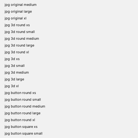
jpg original medium
jpg original large
jpg original xl
jpg 3d round xs
jpg 3d round small
jpg 3d round medium
jpg 3d round large
jpg 3d round xl
jpg 3d xs
jpg 3d small
jpg 3d medium
jpg 3d large
jpg 3d xl
jpg button round xs
jpg button round small
jpg button round medium
jpg button round large
jpg button round xl
jpg button square xs
jpg button square small