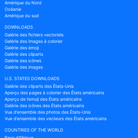
Amérique du Nord
Océanie
Amérique du sud
DOWNLOADS
Galérie des fichiers vectoriels
Galérie des images à colorier
Galérie des émoji
Galérie des cliparts
Galérie des icônes
Galérie des images
U.S. STATES DOWNLOADS
Galérie des cliparts des États-Unis
Aperçu des pages à colorier des États américains
Aperçu de l’emoji des États américains
Galérie des icônes des États américains
Vue d’ensemble des photos des États-Unis
Vue d’ensemble des vecteurs des États américains
COUNTRIES OF THE WORLD
Pays d’Afrique