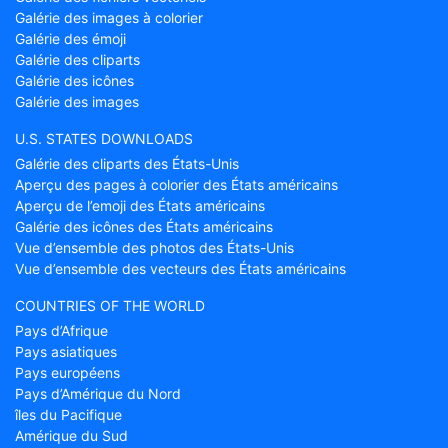
Galérie des images à colorier
Galérie des émoji
Galérie des cliparts
Galérie des icônes
Galérie des images
U.S. STATES DOWNLOADS
Galérie des cliparts des États-Unis
Aperçu des pages à colorier des États américains
Aperçu de l’emoji des États américains
Galérie des icônes des États américains
Vue d’ensemble des photos des États-Unis
Vue d’ensemble des vecteurs des États américains
COUNTRIES OF THE WORLD
Pays d’Afrique
Pays asiatiques
Pays européens
Pays d’Amérique du Nord
îles du Pacifique
Amérique du Sud