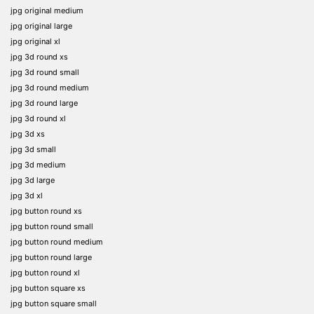
jpg original medium
jpg original large
jpg original xl
jpg 3d round xs
jpg 3d round small
jpg 3d round medium
jpg 3d round large
jpg 3d round xl
jpg 3d xs
jpg 3d small
jpg 3d medium
jpg 3d large
jpg 3d xl
jpg button round xs
jpg button round small
jpg button round medium
jpg button round large
jpg button round xl
jpg button square xs
jpg button square small