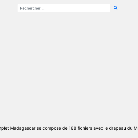
mplet Madagascar se compose de 188 fichiers avec le drapeau du 