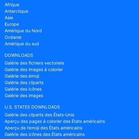
Afrique
Antarctique
Asie
Europe
Amérique du Nord
Océanie
Amérique du sud
DOWNLOADS
Galérie des fichiers vectoriels
Galérie des images à colorier
Galérie des émoji
Galérie des cliparts
Galérie des icônes
Galérie des images
U.S. STATES DOWNLOADS
Galérie des cliparts des États-Unis
Aperçu des pages à colorier des États américains
Aperçu de l’emoji des États américains
Galérie des icônes des États américains