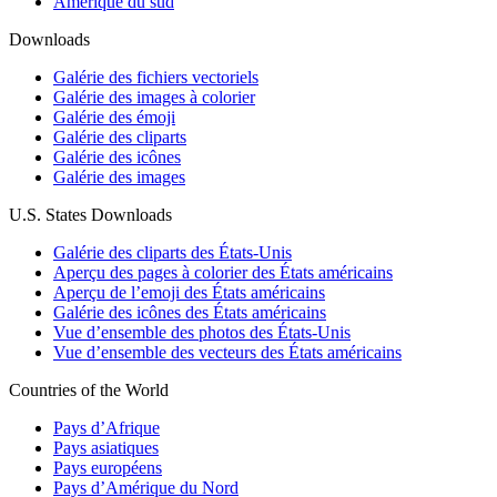
Amérique du sud
Downloads
Galérie des fichiers vectoriels
Galérie des images à colorier
Galérie des émoji
Galérie des cliparts
Galérie des icônes
Galérie des images
U.S. States Downloads
Galérie des cliparts des États-Unis
Aperçu des pages à colorier des États américains
Aperçu de l’emoji des États américains
Galérie des icônes des États américains
Vue d’ensemble des photos des États-Unis
Vue d’ensemble des vecteurs des États américains
Countries of the World
Pays d’Afrique
Pays asiatiques
Pays européens
Pays d’Amérique du Nord