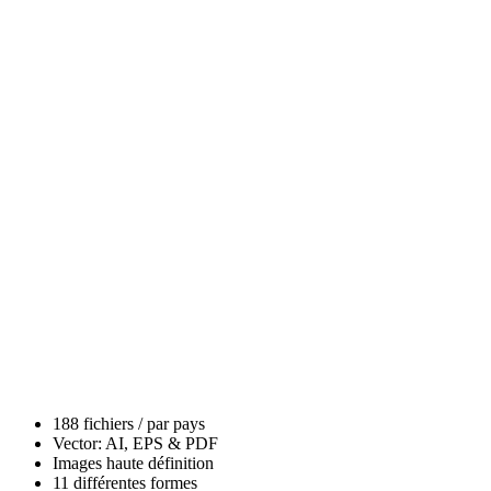
188 fichiers / par pays
Vector: AI, EPS & PDF
Images haute définition
11 différentes formes