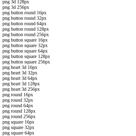
png 3d 128px
png 3d 256px
png button round 16px
png button round 32px
png button round 64px
png button round 128px
png button round 256px
png button square 16px
png button square 32px
png button square 64px
png button square 128px
png button square 256px
png heart 3d 16px
png heart 3d 32px
png heart 3d 64px
png heart 3d 128px
png heart 3d 256px
png round 16px
png round 32px
png round 64px
png round 128px
png round 256px
png square 16px
png square 32px
png square 64px