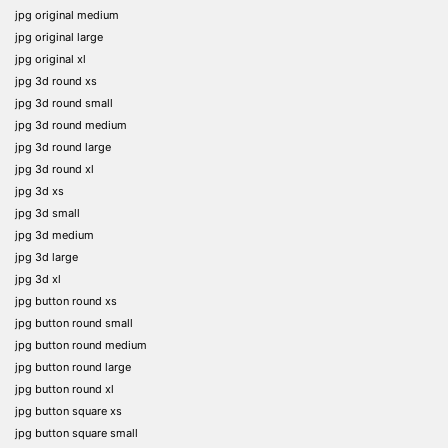
jpg original medium
jpg original large
jpg original xl
jpg 3d round xs
jpg 3d round small
jpg 3d round medium
jpg 3d round large
jpg 3d round xl
jpg 3d xs
jpg 3d small
jpg 3d medium
jpg 3d large
jpg 3d xl
jpg button round xs
jpg button round small
jpg button round medium
jpg button round large
jpg button round xl
jpg button square xs
jpg button square small