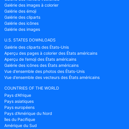
Galérie des images à colorier
Galérie des émoji
Galérie des cliparts
Galérie des icônes
Galérie des images
U.S. STATES DOWNLOADS
Galérie des cliparts des États-Unis
Aperçu des pages à colorier des États américains
Aperçu de l’emoji des États américains
Galérie des icônes des États américains
Vue d’ensemble des photos des États-Unis
Vue d’ensemble des vecteurs des États américains
COUNTRIES OF THE WORLD
Pays d’Afrique
Pays asiatiques
Pays européens
Pays d’Amérique du Nord
îles du Pacifique
Amérique du Sud