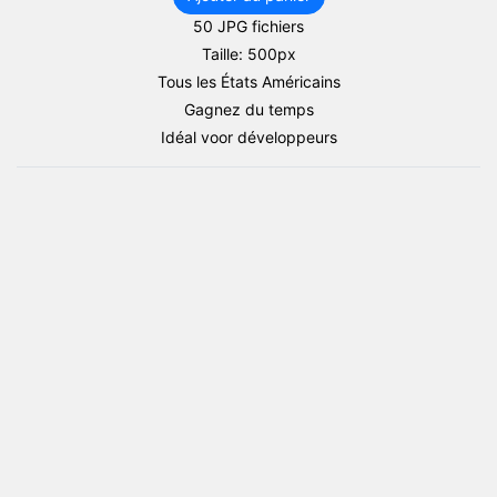
50 JPG fichiers
Taille: 500px
Tous les États Américains
Gagnez du temps
Idéal voor développeurs