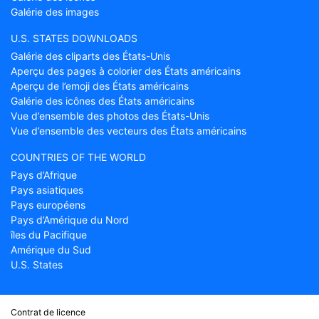
Galérie des images
U.S. STATES DOWNLOADS
Galérie des cliparts des États-Unis
Aperçu des pages à colorier des États américains
Aperçu de l’emoji des États américains
Galérie des icônes des États américains
Vue d’ensemble des photos des États-Unis
Vue d’ensemble des vecteurs des États américains
COUNTRIES OF THE WORLD
Pays d’Afrique
Pays asiatiques
Pays européens
Pays d’Amérique du Nord
îles du Pacifique
Amérique du Sud
U.S. States
Contrat de licence