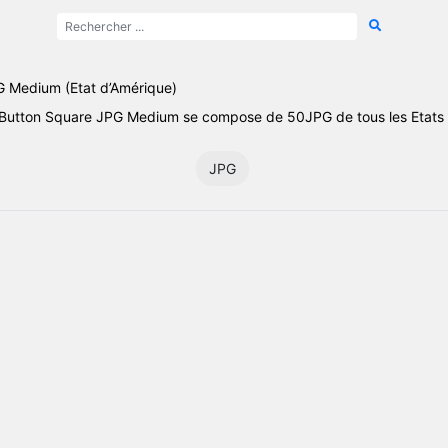
G Medium (Etat d’Amérique)
 Button Square JPG Medium se compose de 50JPG de tous les Etats 
JPG