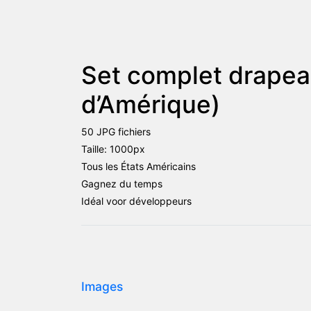
Set complet drapea
d’Amérique)
50 JPG fichiers
Taille: 1000px
Tous les États Américains
Gagnez du temps
Idéal voor développeurs
Images