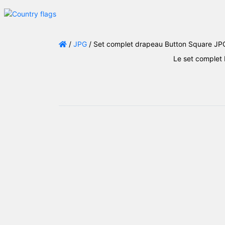
/
JPG
/ Set complet drapeau Button Square JP
Le set complet