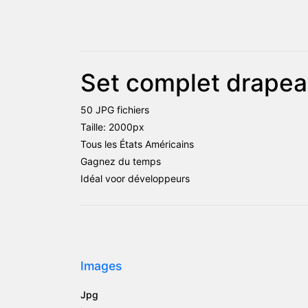
Set complet drapea
50 JPG fichiers
Taille: 2000px
Tous les États Américains
Gagnez du temps
Idéal voor développeurs
Images
Jpg