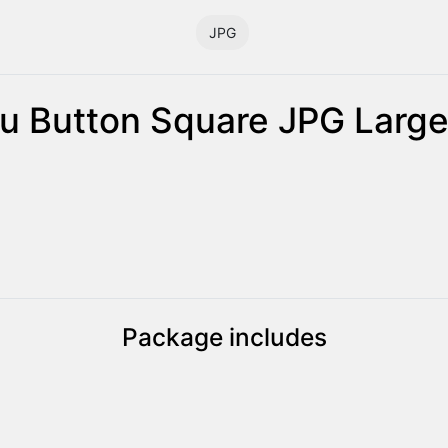
JPG
u Button Square JPG Large 
Package includes