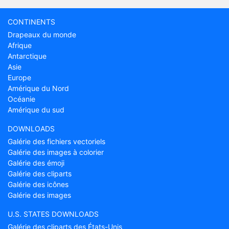
CONTINENTS
Drapeaux du monde
Afrique
Antarctique
Asie
Europe
Amérique du Nord
Océanie
Amérique du sud
DOWNLOADS
Galérie des fichiers vectoriels
Galérie des images à colorier
Galérie des émoji
Galérie des cliparts
Galérie des icônes
Galérie des images
U.S. STATES DOWNLOADS
Galérie des cliparts des États-Unis