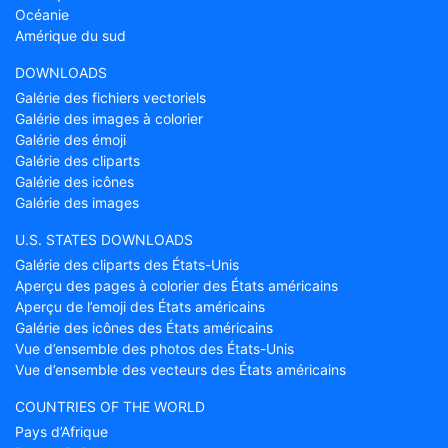
Océanie
Amérique du sud
DOWNLOADS
Galérie des fichiers vectoriels
Galérie des images à colorier
Galérie des émoji
Galérie des cliparts
Galérie des icônes
Galérie des images
U.S. STATES DOWNLOADS
Galérie des cliparts des États-Unis
Aperçu des pages à colorier des États américains
Aperçu de l’emoji des États américains
Galérie des icônes des États américains
Vue d’ensemble des photos des États-Unis
Vue d’ensemble des vecteurs des États américains
COUNTRIES OF THE WORLD
Pays d’Afrique