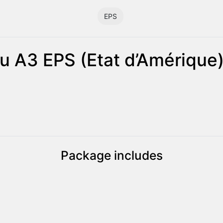
EPS
u A3 EPS (Etat d’Amérique
Package includes