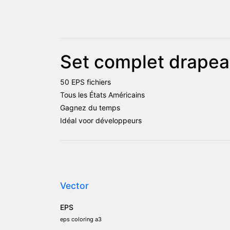
Set complet drapea
50 EPS fichiers
Tous les États Américains
Gagnez du temps
Idéal voor développeurs
Vector
EPS
eps coloring a3