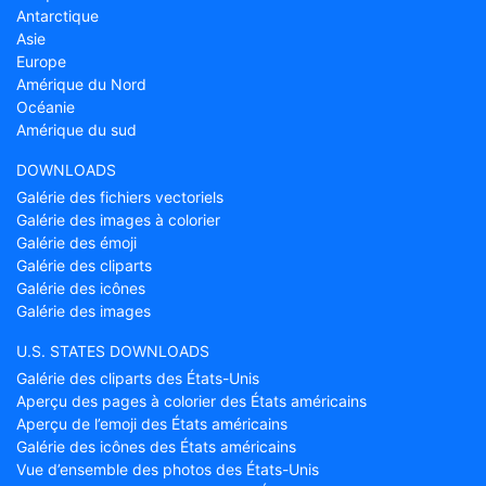
Antarctique
Asie
Europe
Amérique du Nord
Océanie
Amérique du sud
DOWNLOADS
Galérie des fichiers vectoriels
Galérie des images à colorier
Galérie des émoji
Galérie des cliparts
Galérie des icônes
Galérie des images
U.S. STATES DOWNLOADS
Galérie des cliparts des États-Unis
Aperçu des pages à colorier des États américains
Aperçu de l’emoji des États américains
Galérie des icônes des États américains
Vue d’ensemble des photos des États-Unis