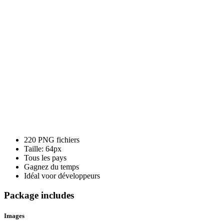
220 PNG fichiers
Taille: 64px
Tous les pays
Gagnez du temps
Idéal voor développeurs
Package includes
Images