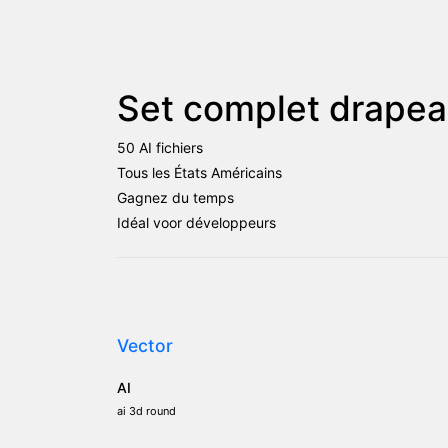
Set complet drapea
50 AI fichiers
Tous les États Américains
Gagnez du temps
Idéal voor développeurs
Vector
AI
ai 3d round