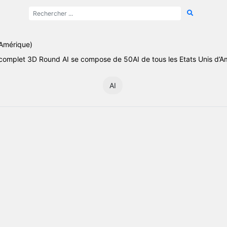
’Amérique)
 complet 3D Round AI se compose de 50AI de tous les Etats Unis d’A
AI