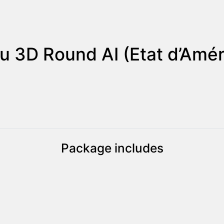
u 3D Round AI (Etat d’Amér
Package includes