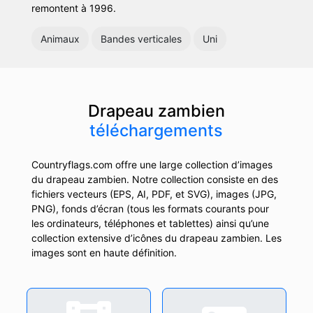
remontent à 1996.
Animaux
Bandes verticales
Uni
Drapeau zambien
téléchargements
Countryflags.com offre une large collection d’images
du drapeau zambien. Notre collection consiste en des
fichiers vecteurs (EPS, AI, PDF, et SVG), images (JPG,
PNG), fonds d’écran (tous les formats courants pour
les ordinateurs, téléphones et tablettes) ainsi qu’une
collection extensive d’icônes du drapeau zambien. Les
images sont en haute définition.