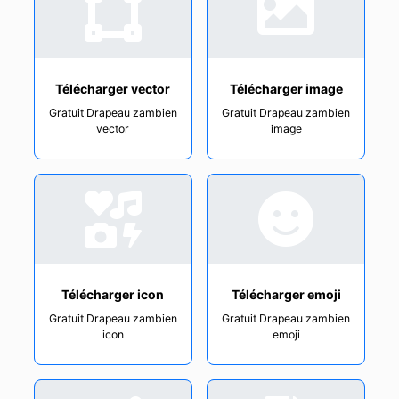
Télécharger vector
Télécharger image
Gratuit Drapeau zambien
Gratuit Drapeau zambien
vector
image
Télécharger icon
Télécharger emoji
Gratuit Drapeau zambien
Gratuit Drapeau zambien
icon
emoji