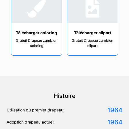
Télécharger coloring
Télécharger clipart
Gratuit Drapeau zambien
Gratuit Drapeau zambien
coloring
clipart
Histoire
1964
Utilisation du premier drapeau:
1964
Adoption drapeau actuel: