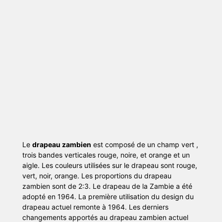
Le
drapeau zambien
est composé de un champ vert ,
trois bandes verticales rouge, noire, et orange et un
aigle. Les couleurs utilisées sur le drapeau sont rouge,
vert, noir, orange. Les proportions du drapeau
zambien sont de 2:3. Le drapeau de la Zambie a été
adopté en 1964. La première utilisation du design du
drapeau actuel remonte à 1964. Les derniers
changements apportés au drapeau zambien actuel