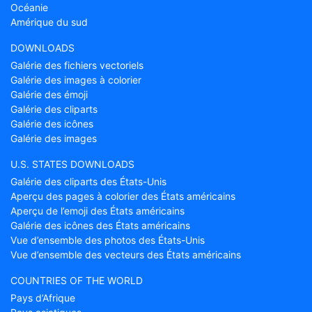
Océanie
Amérique du sud
DOWNLOADS
Galérie des fichiers vectoriels
Galérie des images à colorier
Galérie des émoji
Galérie des cliparts
Galérie des icônes
Galérie des images
U.S. STATES DOWNLOADS
Galérie des cliparts des États-Unis
Aperçu des pages à colorier des États américains
Aperçu de l’emoji des États américains
Galérie des icônes des États américains
Vue d’ensemble des photos des États-Unis
Vue d’ensemble des vecteurs des États américains
COUNTRIES OF THE WORLD
Pays d’Afrique