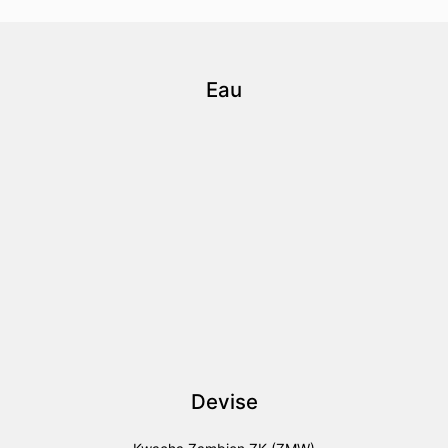
Eau
Devise