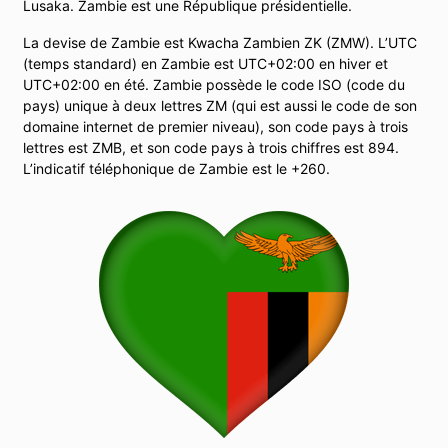
Lusaka. Zambie est une République présidentielle.
La devise de Zambie est Kwacha Zambien ZK (ZMW). L’UTC
(temps standard) en Zambie est UTC+02:00 en hiver et
UTC+02:00 en été. Zambie possède le code ISO (code du
pays) unique à deux lettres ZM (qui est aussi le code de son
domaine internet de premier niveau), son code pays à trois
lettres est ZMB, et son code pays à trois chiffres est 894.
L’indicatif téléphonique de Zambie est le +260.