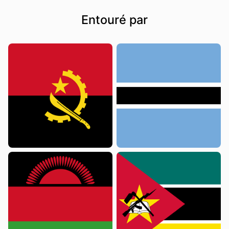
Entouré par