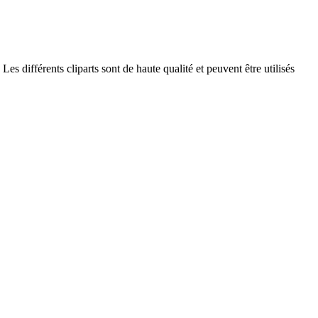
s différents cliparts sont de haute qualité et peuvent être utilisés