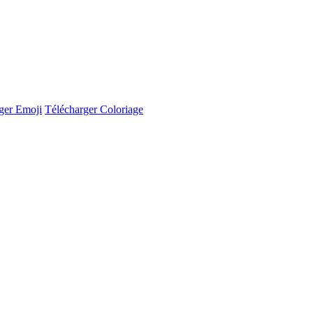
ger Emoji
Télécharger Coloriage