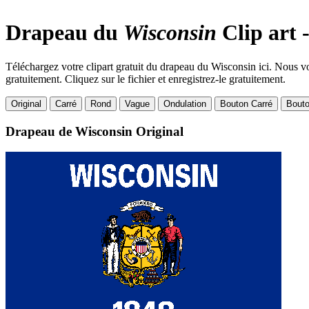
Drapeau du
Wisconsin
Clip art 
Téléchargez votre clipart gratuit du drapeau du Wisconsin ici. Nous vou
gratuitement. Cliquez sur le fichier et enregistrez-le gratuitement.
Original
Carré
Rond
Vague
Ondulation
Bouton Carré
Bout
Drapeau de Wisconsin
Original