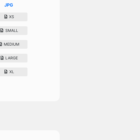
JPG
XS
SMALL
MEDIUM
LARGE
XL