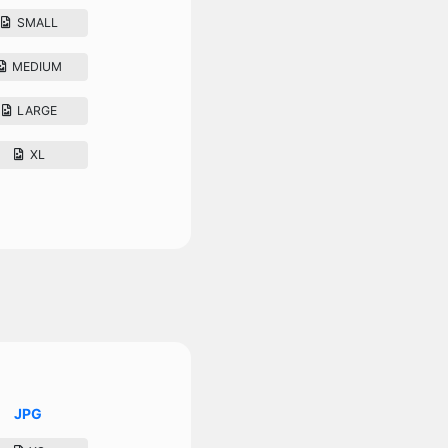
SMALL
MEDIUM
LARGE
XL
JPG