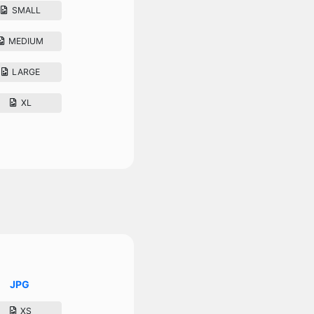
SMALL
MEDIUM
LARGE
XL
JPG
XS