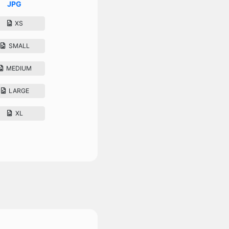
JPG
XS
SMALL
MEDIUM
LARGE
XL