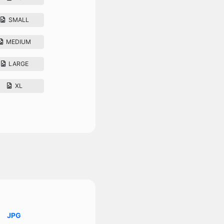
SMALL
MEDIUM
LARGE
XL
JPG