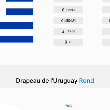
SMALL
MEDIUM
LARGE
XL
Drapeau de l'Uruguay
Rond
PNG