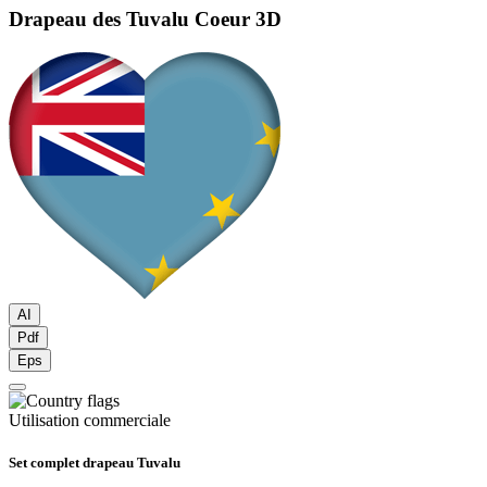
Drapeau des Tuvalu
Coeur 3D
AI
Pdf
Eps
Utilisation commerciale
Set complet drapeau Tuvalu