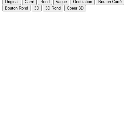
Original
Carré
Rond
Vague
Ondulation
Bouton Carré
Bouton Rond
3D
3D Rond
Coeur 3D