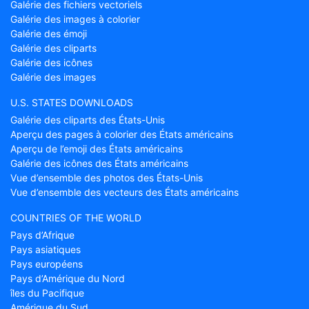
Galérie des fichiers vectoriels
Galérie des images à colorier
Galérie des émoji
Galérie des cliparts
Galérie des icônes
Galérie des images
U.S. STATES DOWNLOADS
Galérie des cliparts des États-Unis
Aperçu des pages à colorier des États américains
Aperçu de l’emoji des États américains
Galérie des icônes des États américains
Vue d’ensemble des photos des États-Unis
Vue d’ensemble des vecteurs des États américains
COUNTRIES OF THE WORLD
Pays d’Afrique
Pays asiatiques
Pays européens
Pays d’Amérique du Nord
îles du Pacifique
Amérique du Sud