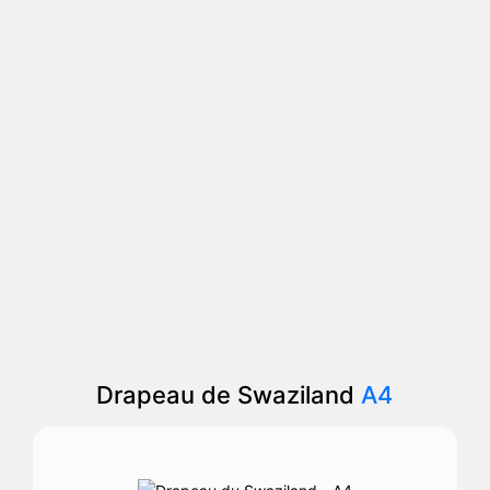
Drapeau de Swaziland
A4