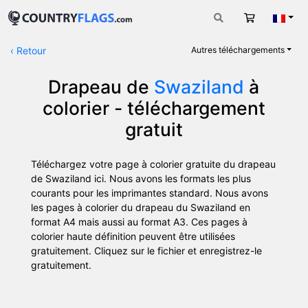
Panier
Fran
‹
Retour
Autres téléchargements
Drapeau de
Swaziland
à
colorier - téléchargement
gratuit
Téléchargez votre page à colorier gratuite du drapeau
de Swaziland ici. Nous avons les formats les plus
courants pour les imprimantes standard. Nous avons
les pages à colorier du drapeau du Swaziland en
format A4 mais aussi au format A3. Ces pages à
colorier haute définition peuvent être utilisées
gratuitement. Cliquez sur le fichier et enregistrez-le
gratuitement.