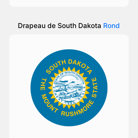
Drapeau de South Dakota
Rond