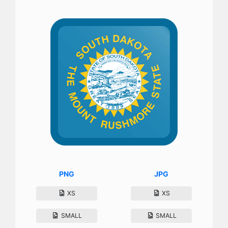
PNG
JPG
XS
XS
SMALL
SMALL