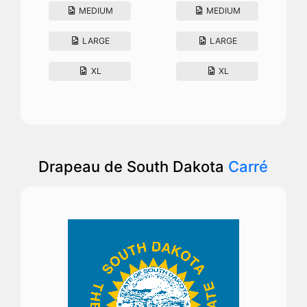
MEDIUM
MEDIUM
LARGE
LARGE
XL
XL
Drapeau de South Dakota
Carré