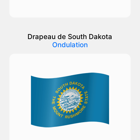
Drapeau de South Dakota
Ondulation