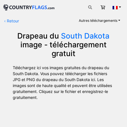
Panier
Fran
‹
Retour
Autres téléchargements
Drapeau du
South Dakota
image - téléchargement
gratuit
Téléchargez ici vos images gratuites du drapeau du
South Dakota. Vous pouvez télécharger les fichiers
JPG et PNG du drapeau du South Dakota ici. Les
images sont de haute qualité et peuvent être utilisées
gratuitement. Cliquez sur le fichier et enregistrez-le
gratuitement.