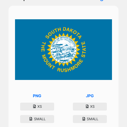
PNG
JPG
XS
XS
SMALL
SMALL