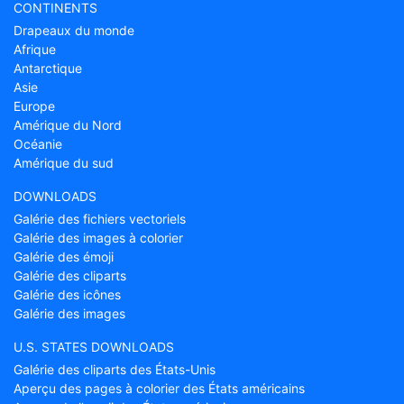
CONTINENTS
Drapeaux du monde
Afrique
Antarctique
Asie
Europe
Amérique du Nord
Océanie
Amérique du sud
DOWNLOADS
Galérie des fichiers vectoriels
Galérie des images à colorier
Galérie des émoji
Galérie des cliparts
Galérie des icônes
Galérie des images
U.S. STATES DOWNLOADS
Galérie des cliparts des États-Unis
Aperçu des pages à colorier des États américains