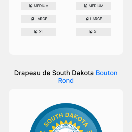
MEDIUM
MEDIUM
LARGE
LARGE
XL
XL
Drapeau de South Dakota
Bouton
Rond