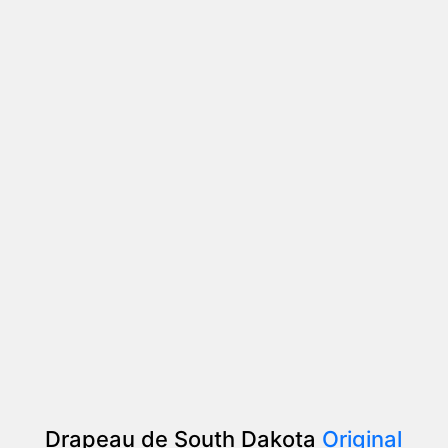
Drapeau de South Dakota
Original